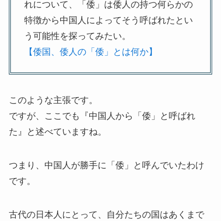
れについて、「倭」は倭人の持つ何らかの
特徴から中国人によってそう呼ばれたとい
う可能性を探ってみたい。
【倭国、倭人の「倭」とは何か】
このような主張です。
ですが、ここでも『中国人から「倭」と呼ばれ
た』と述べていますね。
つまり、中国人が勝手に「倭」と呼んでいたわけ
です。
古代の日本人にとって、自分たちの国はあくまで