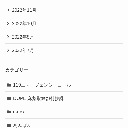
2022年11月
2022年10月
2022年8月
2022年7月
カテゴリー
119エマージェンシーコール
DOPE 麻薬取締部特捜課
u-next
あんぱん