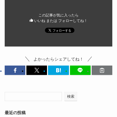
この記事が気に入ったら
いいね または フォローしてね！
よかったらシェアしてね！
検索
最近の投稿