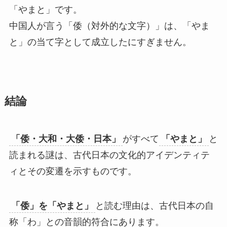
「やまと」です。
中国人が言う「倭（対外的な文字）」は、「やま
と」の当て字として成立したにすぎません。
結論
「倭・大和・大倭・日本」
がすべて
「やまと」
と
読まれる謎は、古代日本の文化的アイデンティテ
ィとその変遷を示すものです。
「倭」を「やまと」
と読む理由は、古代日本の自
称「わ」との音韻的符合にあります。