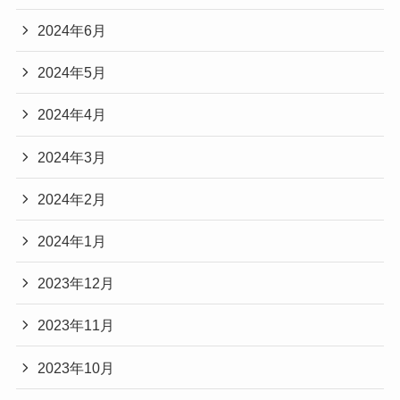
2024年6月
2024年5月
2024年4月
2024年3月
2024年2月
2024年1月
2023年12月
2023年11月
2023年10月