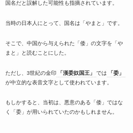
国名だと誤解した可能性も指摘されています。
当時の日本人にとって、国名は「やまと」です。
そこで、中国から与えられた「倭」の文字を「や
まと」と読むことにした。
ただし、3世紀の金印
「漢委奴国王」
では
「委」
が中立的な表音文字として使われています。
もしかすると、当初は、悪意のある「倭」ではな
く「委」が用いられていたのかもしれません。