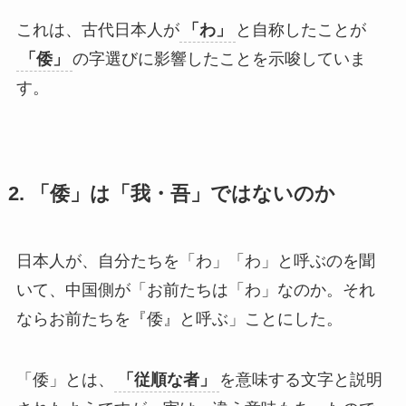
これは、古代日本人が
「わ」
と自称したことが
「倭」
の字選びに影響したことを示唆していま
す。
2. 「倭」は「我・吾」ではないのか
日本人が、自分たちを「わ」「わ」と呼ぶのを聞
いて、中国側が「お前たちは「わ」なのか。それ
ならお前たちを『倭』と呼ぶ」ことにした。
「倭」とは、
「従順な者」
を意味する文字と説明