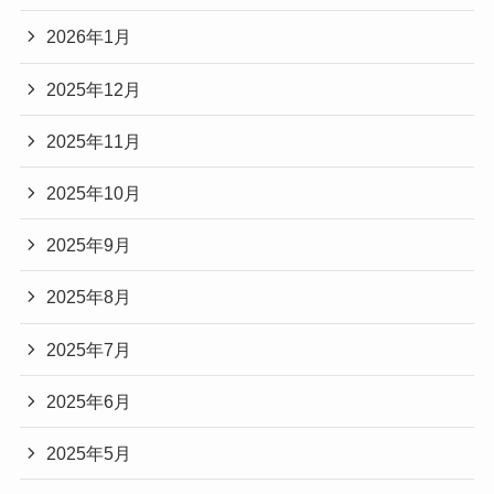
2026年1月
2025年12月
2025年11月
2025年10月
2025年9月
2025年8月
2025年7月
2025年6月
2025年5月