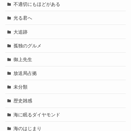
不適切にもほどがある
光る君へ
大追跡
孤独のグルメ
御上先生
放送局占拠
未分類
歴史雑感
海に眠るダイヤモンド
海のはじまり