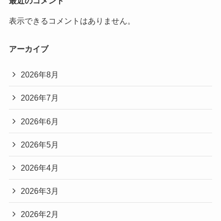
最近のコメント
表示できるコメントはありません。
アーカイブ
2026年8月
2026年7月
2026年6月
2026年5月
2026年4月
2026年3月
2026年2月