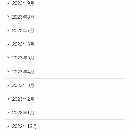
2023年9月
2023年8月
2023年7月
2023年6月
2023年5月
2023年4月
2023年3月
2023年2月
2023年1月
2022年12月