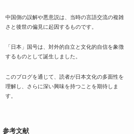
中国側の誤解や悪意説は、当時の言語交流の複雑
さと後世の偏見に起因するものです。
「日本」国号は、対外的自立と文化的自信を象徴
するものとして誕生しました。
このブログを通じて、読者が日本文化の多面性を
理解し、さらに深い興味を持つことを期待しま
す。
参考文献