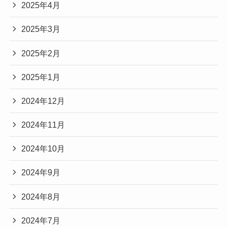
2025年4月
2025年3月
2025年2月
2025年1月
2024年12月
2024年11月
2024年10月
2024年9月
2024年8月
2024年7月