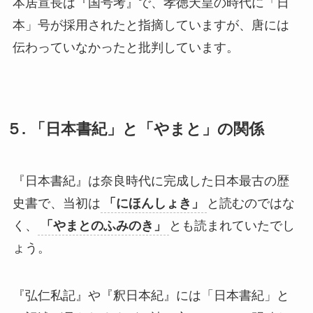
本居宣長は『国号考』で、孝徳天皇の時代に「日
本」号が採用されたと指摘していますが、唐には
伝わっていなかったと批判しています。
５. 「日本書紀」と「やまと」の関係
『日本書紀』は奈良時代に完成した日本最古の歴
史書で、当初は
「にほんしょき」
と読むのではな
く、
「やまとのふみのき」
とも読まれていたでし
ょう。
『弘仁私記』や『釈日本紀』には「日本書紀」と