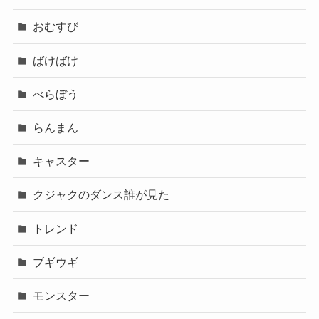
おむすび
ばけばけ
べらぼう
らんまん
キャスター
クジャクのダンス誰が見た
トレンド
ブギウギ
モンスター