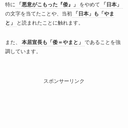
特に
「悪意がこもった『倭』」
をやめて
「日本」
の文字を当てたことや、当初
「日本」も「やま
と」
と読まれたことに触れます。
また、
本居宣長も「倭＝やまと」
であることを強
調しています。
スポンサーリンク