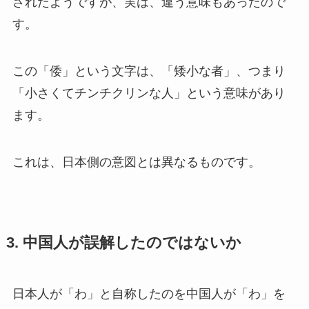
されたようですが、実は、違う意味もあったので
す。
この「倭」という文字は、「矮小な者」、つまり
「小さくてチンチクリンな人」という意味があり
ます。
これは、日本側の意図とは異なるものです。
3. 中国人が誤解したのではないか
日本人が「わ」と自称したのを中国人が「わ」を